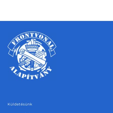
Küldetésünk