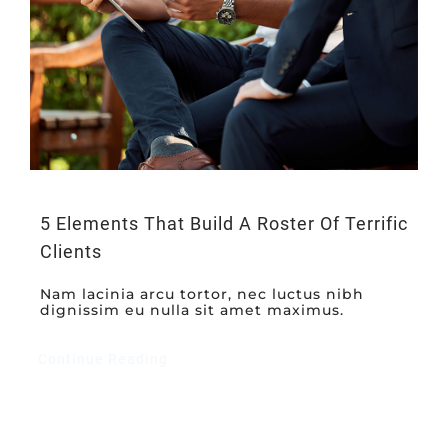
5 Elements That Build A Roster Of Terrific
Clients
Nam lacinia arcu tortor, nec luctus nibh
dignissim eu nulla sit amet maximus.
Continue Reading