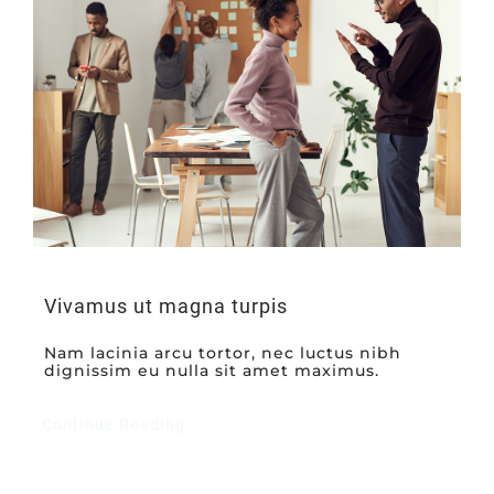
Vivamus ut magna turpis
Nam lacinia arcu tortor, nec luctus nibh
dignissim eu nulla sit amet maximus.
Continue Reading