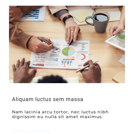
Aliquam luctus sem massa
Nam lacinia arcu tortor, nec luctus nibh
dignissim eu nulla sit amet maximus.
Continue Reading