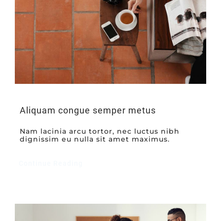
Aliquam congue semper metus
Nam lacinia arcu tortor, nec luctus nibh
dignissim eu nulla sit amet maximus.
Continue Reading